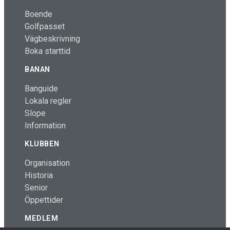
Boende
Golfpasset
Vägbeskrivning
Boka starttid
BANAN
Banguide
Lokala regler
Slope
Information
KLUBBEN
Organisation
Historia
Senior
Öppettider
MEDLEM