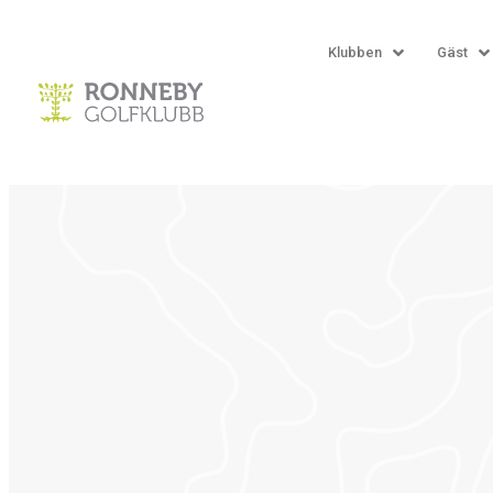
Klubben
Gäst