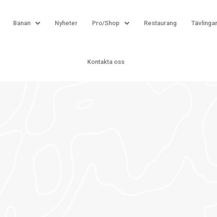
Banan
Nyheter
Pro/Shop
Restaurang
Tävlinga
Kontakta oss