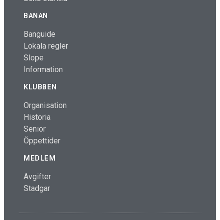
BANAN
Banguide
Lokala regler
Slope
Information
KLUBBEN
Organisation
Historia
Senior
Öppettider
MEDLEM
Avgifter
Stadgar